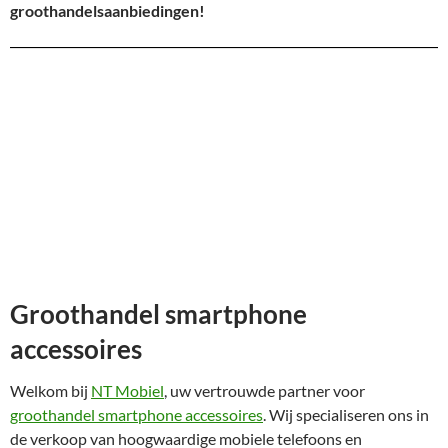
groothandelsaanbiedingen!
Groothandel smartphone
accessoires
Welkom bij
NT Mobiel
, uw vertrouwde partner voor
groothandel smartphone accessoires
. Wij specialiseren ons in
de verkoop van hoogwaardige mobiele telefoons en