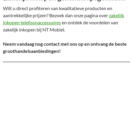
Wilt u direct profiteren van kwalitatieve producten en
aantrekkelijke prijzen? Bezoek dan onze pagina over
zakelijk
inkopen telefoonaccessoires
en ontdek de voordelen van
zakelijk inkopen bij NT Mobiel.
Neem vandaag nog contact met ons op en ontvang de beste
groothandelsaanbiedingen!