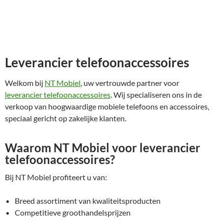
Leverancier telefoonaccessoires
Welkom bij
NT Mobiel
, uw vertrouwde partner voor
leverancier telefoonaccessoires
. Wij specialiseren ons in de
verkoop van hoogwaardige mobiele telefoons en accessoires,
speciaal gericht op zakelijke klanten.
Waarom NT Mobiel voor leverancier
telefoonaccessoires?
Bij NT Mobiel profiteert u van:
Breed assortiment van kwaliteitsproducten
Competitieve groothandelsprijzen