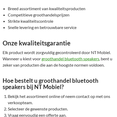
Breed assortiment van kwaliteitsproducten
Competitieve groothandelsprijzen
Strikte kwaliteitscontrole
Snelle levering en betrouwbare service
Onze kwaliteitsgarantie
Elk product wordt zorgvuldig gecontroleerd door NT Mobiel.
Wanneer u kiest voor
groothandel bluetooth speakers
, bent u
zeker van producten die aan de hoogste normen voldoen.
Hoe bestelt u groothandel bluetooth
speakers bij NT Mobiel?
Bekijk het assortiment online of neem contact op met ons
verkoopteam.
Selecteer de gewenste producten.
Vraag eenvoudig een offerte aan.