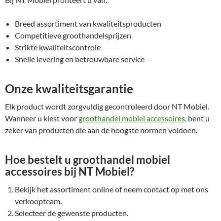
Breed assortiment van kwaliteitsproducten
Competitieve groothandelsprijzen
Strikte kwaliteitscontrole
Snelle levering en betrouwbare service
Onze kwaliteitsgarantie
Elk product wordt zorgvuldig gecontroleerd door NT Mobiel.
Wanneer u kiest voor
groothandel mobiel accessoires
, bent u
zeker van producten die aan de hoogste normen voldoen.
Hoe bestelt u groothandel mobiel
accessoires bij NT Mobiel?
Bekijk het assortiment online of neem contact op met ons
verkoopteam.
Selecteer de gewenste producten.