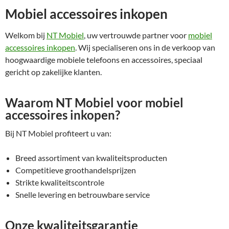
Mobiel accessoires inkopen
Welkom bij
NT Mobiel
, uw vertrouwde partner voor
mobiel
accessoires inkopen
. Wij specialiseren ons in de verkoop van
hoogwaardige mobiele telefoons en accessoires, speciaal
gericht op zakelijke klanten.
Waarom NT Mobiel voor mobiel
accessoires inkopen?
Bij NT Mobiel profiteert u van:
Breed assortiment van kwaliteitsproducten
Competitieve groothandelsprijzen
Strikte kwaliteitscontrole
Snelle levering en betrouwbare service
Onze kwaliteitsgarantie