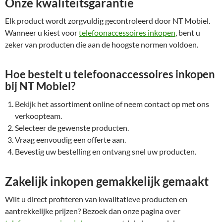
Onze kwaliteitsgarantie
Elk product wordt zorgvuldig gecontroleerd door NT Mobiel.
Wanneer u kiest voor
telefoonaccessoires inkopen
, bent u
zeker van producten die aan de hoogste normen voldoen.
Hoe bestelt u telefoonaccessoires inkopen
bij NT Mobiel?
Bekijk het assortiment online of neem contact op met ons
verkoopteam.
Selecteer de gewenste producten.
Vraag eenvoudig een offerte aan.
Bevestig uw bestelling en ontvang snel uw producten.
Zakelijk inkopen gemakkelijk gemaakt
Wilt u direct profiteren van kwalitatieve producten en
aantrekkelijke prijzen? Bezoek dan onze pagina over