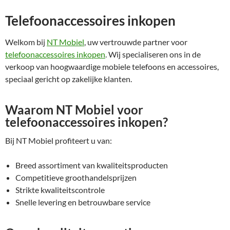
Telefoonaccessoires inkopen
Welkom bij
NT Mobiel
, uw vertrouwde partner voor
telefoonaccessoires inkopen
. Wij specialiseren ons in de
verkoop van hoogwaardige mobiele telefoons en accessoires,
speciaal gericht op zakelijke klanten.
Waarom NT Mobiel voor
telefoonaccessoires inkopen?
Bij NT Mobiel profiteert u van:
Breed assortiment van kwaliteitsproducten
Competitieve groothandelsprijzen
Strikte kwaliteitscontrole
Snelle levering en betrouwbare service