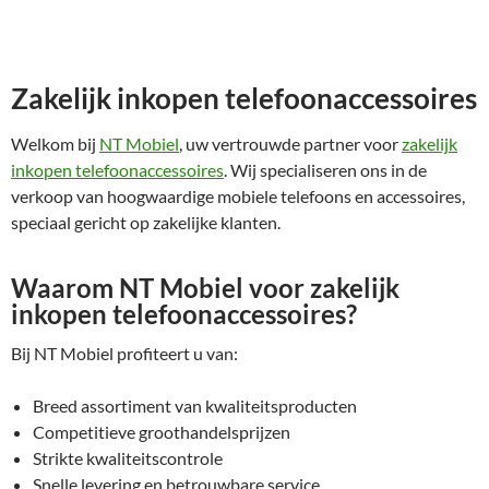
Zakelijk inkopen telefoonaccessoires
Welkom bij
NT Mobiel
, uw vertrouwde partner voor
zakelijk
inkopen telefoonaccessoires
. Wij specialiseren ons in de
verkoop van hoogwaardige mobiele telefoons en accessoires,
speciaal gericht op zakelijke klanten.
Waarom NT Mobiel voor zakelijk
inkopen telefoonaccessoires?
Bij NT Mobiel profiteert u van:
Breed assortiment van kwaliteitsproducten
Competitieve groothandelsprijzen
Strikte kwaliteitscontrole
Snelle levering en betrouwbare service