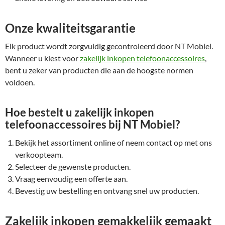
Onze kwaliteitsgarantie
Elk product wordt zorgvuldig gecontroleerd door NT Mobiel.
Wanneer u kiest voor
zakelijk inkopen telefoonaccessoires
,
bent u zeker van producten die aan de hoogste normen
voldoen.
Hoe bestelt u zakelijk inkopen
telefoonaccessoires bij NT Mobiel?
Bekijk het assortiment online of neem contact op met ons
verkoopteam.
Selecteer de gewenste producten.
Vraag eenvoudig een offerte aan.
Bevestig uw bestelling en ontvang snel uw producten.
Zakelijk inkopen gemakkelijk gemaakt