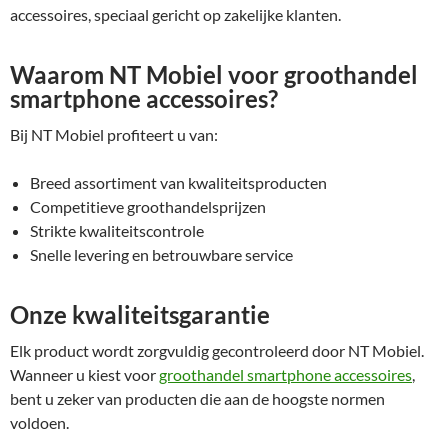
accessoires, speciaal gericht op zakelijke klanten.
Waarom NT Mobiel voor groothandel
smartphone accessoires?
Bij NT Mobiel profiteert u van:
Breed assortiment van kwaliteitsproducten
Competitieve groothandelsprijzen
Strikte kwaliteitscontrole
Snelle levering en betrouwbare service
Onze kwaliteitsgarantie
Elk product wordt zorgvuldig gecontroleerd door NT Mobiel.
Wanneer u kiest voor
groothandel smartphone accessoires
,
bent u zeker van producten die aan de hoogste normen
voldoen.