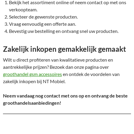
Bekijk het assortiment online of neem contact op met ons
verkoopteam.
Selecteer de gewenste producten.
Vraag eenvoudig een offerte aan.
Bevestig uw bestelling en ontvang snel uw producten.
Zakelijk inkopen gemakkelijk gemaakt
Wilt u direct profiteren van kwalitatieve producten en
aantrekkelijke prijzen? Bezoek dan onze pagina over
groothandel gsm accessoires
en ontdek de voordelen van
zakelijk inkopen bij NT Mobiel.
Neem vandaag nog contact met ons op en ontvang de beste
groothandelsaanbiedingen!