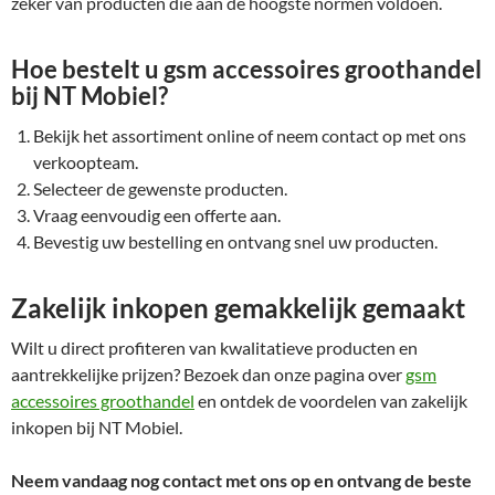
zeker van producten die aan de hoogste normen voldoen.
Hoe bestelt u gsm accessoires groothandel
bij NT Mobiel?
Bekijk het assortiment online of neem contact op met ons
verkoopteam.
Selecteer de gewenste producten.
Vraag eenvoudig een offerte aan.
Bevestig uw bestelling en ontvang snel uw producten.
Zakelijk inkopen gemakkelijk gemaakt
Wilt u direct profiteren van kwalitatieve producten en
aantrekkelijke prijzen? Bezoek dan onze pagina over
gsm
accessoires groothandel
en ontdek de voordelen van zakelijk
inkopen bij NT Mobiel.
Neem vandaag nog contact met ons op en ontvang de beste