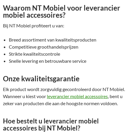
Waarom NT Mobiel voor leverancier
mobiel accessoires?
Bij NT Mobiel profiteert u van:
Breed assortiment van kwaliteitsproducten
Competitieve groothandelsprijzen
Strikte kwaliteitscontrole
Snelle levering en betrouwbare service
Onze kwaliteitsgarantie
Elk product wordt zorgvuldig gecontroleerd door NT Mobiel.
Wanneer u kiest voor
leverancier mobiel accessoires
, bent u
zeker van producten die aan de hoogste normen voldoen.
Hoe bestelt u leverancier mobiel
accessoires bij NT Mobiel?