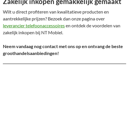
Zakelijk inkopen gemakkelijk gemaakt
Wilt u direct profiteren van kwalitatieve producten en
aantrekkelijke prijzen? Bezoek dan onze pagina over
leverancier telefoonaccessoires
en ontdek de voordelen van
zakelijk inkopen bij NT Mobiel.
Neem vandaag nog contact met ons op en ontvang de beste
groothandelsaanbiedingen!