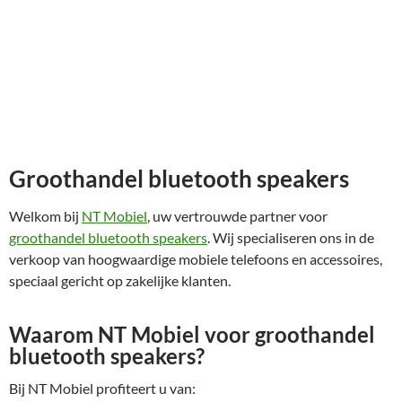
Groothandel bluetooth speakers
Welkom bij
NT Mobiel
, uw vertrouwde partner voor
groothandel bluetooth speakers
. Wij specialiseren ons in de
verkoop van hoogwaardige mobiele telefoons en accessoires,
speciaal gericht op zakelijke klanten.
Waarom NT Mobiel voor groothandel
bluetooth speakers?
Bij NT Mobiel profiteert u van: