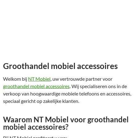
Groothandel mobiel accessoires
Welkom bij
NT Mobiel
, uw vertrouwde partner voor
groothandel mobiel accessoires
. Wij specialiseren ons in de
verkoop van hoogwaardige mobiele telefoons en accessoires,
speciaal gericht op zakelijke klanten.
Waarom NT Mobiel voor groothandel
mobiel accessoires?
Bij NT Mobiel profiteert u van: