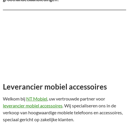
Leverancier mobiel accessoires
Welkom bij
NT Mobiel
, uw vertrouwde partner voor
leverancier mobiel accessoires
. Wij specialiseren ons in de
verkoop van hoogwaardige mobiele telefoons en accessoires,
speciaal gericht op zakelijke klanten.