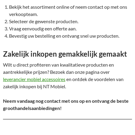
Bekijk het assortiment online of neem contact op met ons
verkoopteam.
Selecteer de gewenste producten.
Vraag eenvoudig een offerte aan.
Bevestig uw bestelling en ontvang snel uw producten.
Zakelijk inkopen gemakkelijk gemaakt
Wilt u direct profiteren van kwalitatieve producten en
aantrekkelijke prijzen? Bezoek dan onze pagina over
leverancier mobiel accessoires
en ontdek de voordelen van
zakelijk inkopen bij NT Mobiel.
Neem vandaag nog contact met ons op en ontvang de beste
groothandelsaanbiedingen!