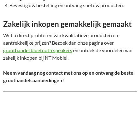
Bevestig uw bestelling en ontvang snel uw producten.
Zakelijk inkopen gemakkelijk gemaakt
Wilt u direct profiteren van kwalitatieve producten en
aantrekkelijke prijzen? Bezoek dan onze pagina over
groothandel bluetooth speakers
en ontdek de voordelen van
zakelijk inkopen bij NT Mobiel.
Neem vandaag nog contact met ons op en ontvang de beste
groothandelsaanbiedingen!