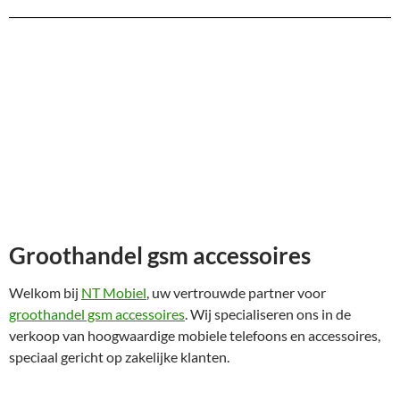
Groothandel gsm accessoires
Welkom bij
NT Mobiel
, uw vertrouwde partner voor
groothandel gsm accessoires
. Wij specialiseren ons in de
verkoop van hoogwaardige mobiele telefoons en accessoires,
speciaal gericht op zakelijke klanten.