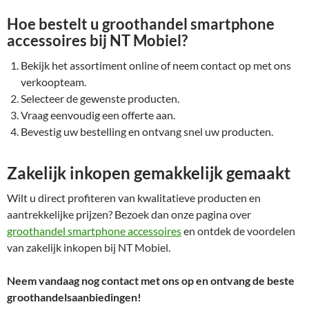
Hoe bestelt u groothandel smartphone
accessoires bij NT Mobiel?
Bekijk het assortiment online of neem contact op met ons
verkoopteam.
Selecteer de gewenste producten.
Vraag eenvoudig een offerte aan.
Bevestig uw bestelling en ontvang snel uw producten.
Zakelijk inkopen gemakkelijk gemaakt
Wilt u direct profiteren van kwalitatieve producten en
aantrekkelijke prijzen? Bezoek dan onze pagina over
groothandel smartphone accessoires
en ontdek de voordelen
van zakelijk inkopen bij NT Mobiel.
Neem vandaag nog contact met ons op en ontvang de beste
groothandelsaanbiedingen!