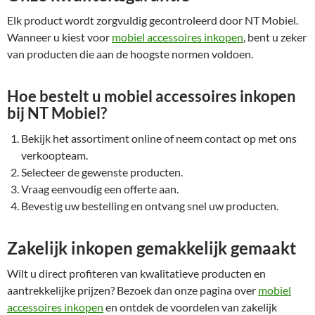
Elk product wordt zorgvuldig gecontroleerd door NT Mobiel.
Wanneer u kiest voor
mobiel accessoires inkopen
, bent u zeker
van producten die aan de hoogste normen voldoen.
Hoe bestelt u mobiel accessoires inkopen
bij NT Mobiel?
Bekijk het assortiment online of neem contact op met ons
verkoopteam.
Selecteer de gewenste producten.
Vraag eenvoudig een offerte aan.
Bevestig uw bestelling en ontvang snel uw producten.
Zakelijk inkopen gemakkelijk gemaakt
Wilt u direct profiteren van kwalitatieve producten en
aantrekkelijke prijzen? Bezoek dan onze pagina over
mobiel
accessoires inkopen
en ontdek de voordelen van zakelijk