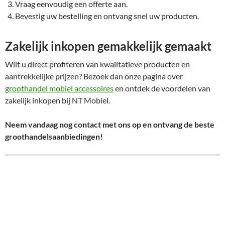
Vraag eenvoudig een offerte aan.
Bevestig uw bestelling en ontvang snel uw producten.
Zakelijk inkopen gemakkelijk gemaakt
Wilt u direct profiteren van kwalitatieve producten en
aantrekkelijke prijzen? Bezoek dan onze pagina over
groothandel mobiel accessoires
en ontdek de voordelen van
zakelijk inkopen bij NT Mobiel.
Neem vandaag nog contact met ons op en ontvang de beste
groothandelsaanbiedingen!