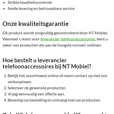
Strikte kwaliteitscontrole
Snelle levering en betrouwbare service
Onze kwaliteitsgarantie
Elk product wordt zorgvuldig gecontroleerd door NT Mobiel.
Wanneer u kiest voor
leverancier telefoonaccessoires
, bent u
zeker van producten die aan de hoogste normen voldoen.
Hoe bestelt u leverancier
telefoonaccessoires bij NT Mobiel?
Bekijk het assortiment online of neem contact op met ons
verkoopteam.
Selecteer de gewenste producten.
Vraag eenvoudig een offerte aan.
Bevestig uw bestelling en ontvang snel uw producten.