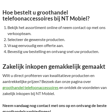
Hoe bestelt u groothandel
telefoonaccessoires bij NT Mobiel?
Bekijk het assortiment online of neem contact op met ons
verkoopteam.
Selecteer de gewenste producten.
Vraag eenvoudig een offerte aan.
Bevestig uw bestelling en ontvang snel uw producten.
Zakelijk inkopen gemakkelijk gemaakt
Wilt u direct profiteren van kwalitatieve producten en
aantrekkelijke prijzen? Bezoek dan onze pagina over
groothandel telefoonaccessoires
en ontdek de voordelen van
zakelijk inkopen bij NT Mobiel.
Neem vandaag nog contact met ons op en ontvang de beste
groothandelsaanbiedingen!