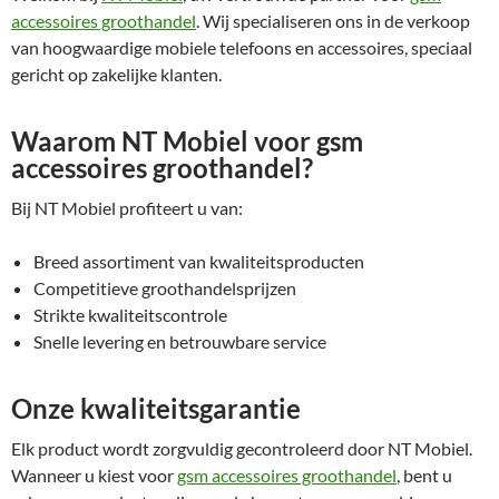
accessoires groothandel
. Wij specialiseren ons in de verkoop
van hoogwaardige mobiele telefoons en accessoires, speciaal
gericht op zakelijke klanten.
Waarom NT Mobiel voor gsm
accessoires groothandel?
Bij NT Mobiel profiteert u van:
Breed assortiment van kwaliteitsproducten
Competitieve groothandelsprijzen
Strikte kwaliteitscontrole
Snelle levering en betrouwbare service
Onze kwaliteitsgarantie
Elk product wordt zorgvuldig gecontroleerd door NT Mobiel.
Wanneer u kiest voor
gsm accessoires groothandel
, bent u