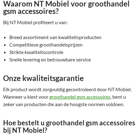
Waarom NT Mobiel voor groothandel
gsm accessoires?
Bij NT Mobiel profiteert u van:
Breed assortiment van kwaliteitsproducten
Competitieve groothandelsprijzen
Strikte kwaliteitscontrole
Snelle levering en betrouwbare service
Onze kwaliteitsgarantie
Elk product wordt zorgvuldig gecontroleerd door NT Mobiel.
Wanneer u kiest voor
groothandel gsm accessoires
, bent u
zeker van producten die aan de hoogste normen voldoen.
Hoe bestelt u groothandel gsm accessoires
bij NT Mobiel?