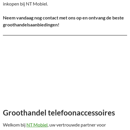
inkopen bij NT Mobiel.
Neem vandaag nog contact met ons op en ontvang de beste
groothandelsaanbiedingen!
Groothandel telefoonaccessoires
Welkom bij
NT Mobiel
, uw vertrouwde partner voor