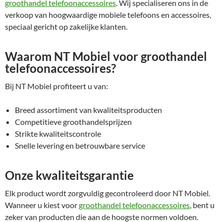
groothandel telefoonaccessoires
. Wij specialiseren ons in de
verkoop van hoogwaardige mobiele telefoons en accessoires,
speciaal gericht op zakelijke klanten.
Waarom NT Mobiel voor groothandel
telefoonaccessoires?
Bij NT Mobiel profiteert u van:
Breed assortiment van kwaliteitsproducten
Competitieve groothandelsprijzen
Strikte kwaliteitscontrole
Snelle levering en betrouwbare service
Onze kwaliteitsgarantie
Elk product wordt zorgvuldig gecontroleerd door NT Mobiel.
Wanneer u kiest voor
groothandel telefoonaccessoires
, bent u
zeker van producten die aan de hoogste normen voldoen.