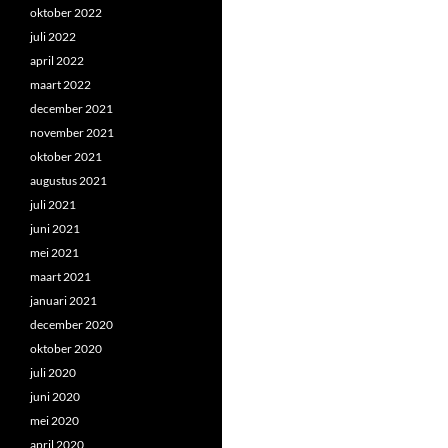
oktober 2022
juli 2022
april 2022
maart 2022
december 2021
november 2021
oktober 2021
augustus 2021
juli 2021
juni 2021
mei 2021
maart 2021
januari 2021
december 2020
oktober 2020
juli 2020
juni 2020
mei 2020
april 2020