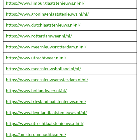
https://www.limburglaatstenieuws.nl/nl/
https://www.groningenlaatstenieuws.nl/nl/
https://www.dutchlaatstenieuws.nl/nl/
https://www.rotterdamweer.nl/nl/
https://www.meernieuwsrotterdam.nl/nl/
https://www.utrechtweer.nl/nl/
https://www.meernieuwsholland.nl/nl/
https://www.meernieuwsamsterdam.nl/nl/
https://www.hollandweer.nl/nl/
https://www.frieslandlaatstenieuws.nl/nl/
https://www.flevolandlaatstenieuws.nl/nl/
https://www.utrechtlaatstenieuws.nl/nl/
https://amsterdamauditie.nl/nl/