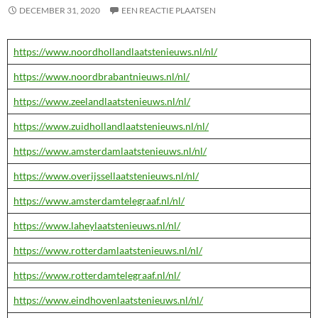
DECEMBER 31, 2020
EEN REACTIE PLAATSEN
https://www.noordhollandlaatstenieuws.nl/nl/
https://www.noordbrabantnieuws.nl/nl/
https://www.zeelandlaatstenieuws.nl/nl/
https://www.zuidhollandlaatstenieuws.nl/nl/
https://www.amsterdamlaatstenieuws.nl/nl/
https://www.overijssellaatstenieuws.nl/nl/
https://www.amsterdamtelegraaf.nl/nl/
https://www.laheylaatstenieuws.nl/nl/
https://www.rotterdamlaatstenieuws.nl/nl/
https://www.rotterdamtelegraaf.nl/nl/
https://www.eindhovenlaatstenieuws.nl/nl/