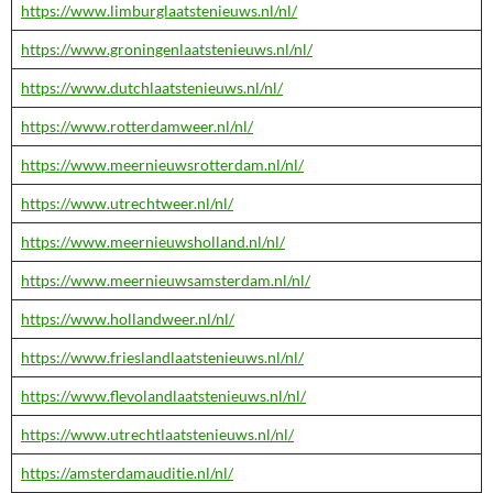
https://www.limburglaatstenieuws.nl/nl/
https://www.groningenlaatstenieuws.nl/nl/
https://www.dutchlaatstenieuws.nl/nl/
https://www.rotterdamweer.nl/nl/
https://www.meernieuwsrotterdam.nl/nl/
https://www.utrechtweer.nl/nl/
https://www.meernieuwsholland.nl/nl/
https://www.meernieuwsamsterdam.nl/nl/
https://www.hollandweer.nl/nl/
https://www.frieslandlaatstenieuws.nl/nl/
https://www.flevolandlaatstenieuws.nl/nl/
https://www.utrechtlaatstenieuws.nl/nl/
https://amsterdamauditie.nl/nl/