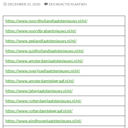
DECEMBER 31, 2020
EEN REACTIE PLAATSEN
https://www.noordhollandlaatstenieuws.nl/nl/
https://www.noordbrabantnieuws.nl/nl/
https://www.zeelandlaatstenieuws.nl/nl/
https://www.zuidhollandlaatstenieuws.nl/nl/
https://www.amsterdamlaatstenieuws.nl/nl/
https://www.overijssellaatstenieuws.nl/nl/
https://www.amsterdamtelegraaf.nl/nl/
https://www.laheylaatstenieuws.nl/nl/
https://www.rotterdamlaatstenieuws.nl/nl/
https://www.rotterdamtelegraaf.nl/nl/
https://www.eindhovenlaatstenieuws.nl/nl/