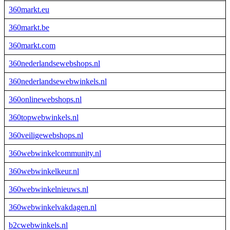
360markt.eu
360markt.be
360markt.com
360nederlandsewebshops.nl
360nederlandsewebwinkels.nl
360onlinewebshops.nl
360topwebwinkels.nl
360veiligewebshops.nl
360webwinkelcommunity.nl
360webwinkelkeur.nl
360webwinkelnieuws.nl
360webwinkelvakdagen.nl
b2cwebwinkels.nl