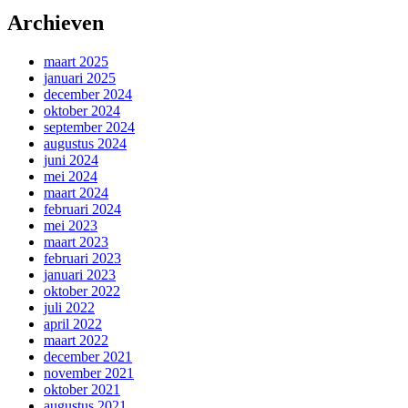
Archieven
maart 2025
januari 2025
december 2024
oktober 2024
september 2024
augustus 2024
juni 2024
mei 2024
maart 2024
februari 2024
mei 2023
maart 2023
februari 2023
januari 2023
oktober 2022
juli 2022
april 2022
maart 2022
december 2021
november 2021
oktober 2021
augustus 2021