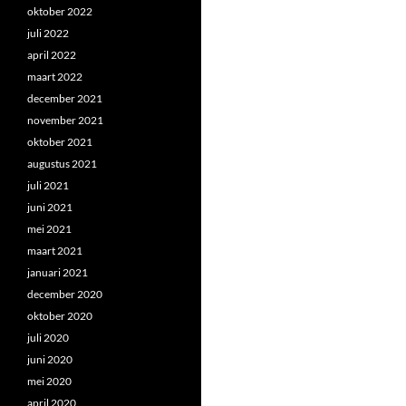
oktober 2022
juli 2022
april 2022
maart 2022
december 2021
november 2021
oktober 2021
augustus 2021
juli 2021
juni 2021
mei 2021
maart 2021
januari 2021
december 2020
oktober 2020
juli 2020
juni 2020
mei 2020
april 2020