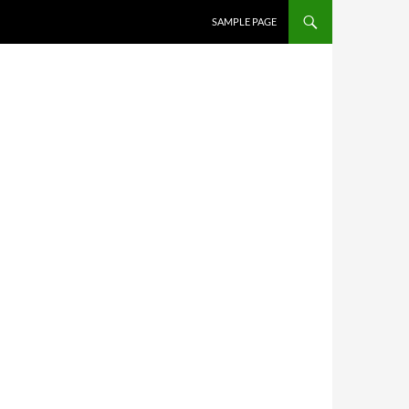
SAMPLE PAGE