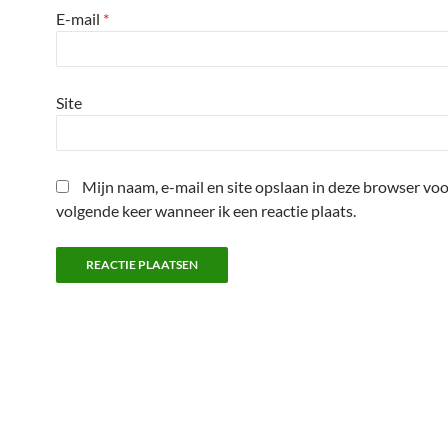
E-mail
*
Site
Mijn naam, e-mail en site opslaan in deze browser voo
volgende keer wanneer ik een reactie plaats.