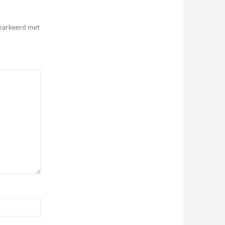
emarkeerd met