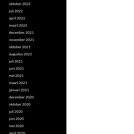
oktober 2022
juli 2022
april 2022
maart 2022
december 2021
november 2021
oktober 2021
augustus 2021
juli 2021
juni 2021
mei 2021
maart 2021
januari 2021
december 2020
oktober 2020
juli 2020
juni 2020
mei 2020
april 2020