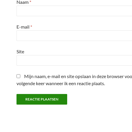
Naam
*
E-mail
*
Site
Mijn naam, e-mail en site opslaan in deze browser voo
volgende keer wanneer ik een reactie plaats.