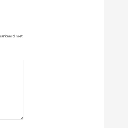
emarkeerd met