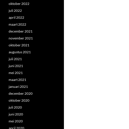
oktober 2022
juli 2022
april 2022
maart 2022
december 2021
november 2021
oktober 2021
augustus 2021
juli 2021
juni 2021
mei 2021
maart 2021
januari 2021
december 2020
oktober 2020
juli 2020
juni 2020
mei 2020
april 2020