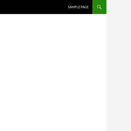
SAMPLE PAGE