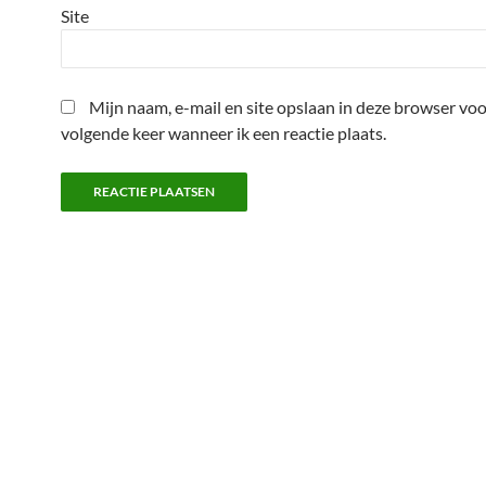
Site
Mijn naam, e-mail en site opslaan in deze browser voo
volgende keer wanneer ik een reactie plaats.