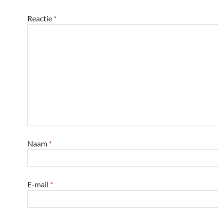
Reactie
*
Naam
*
E-mail
*