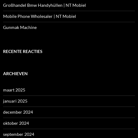
Großhandel Bmw Handyhüllen | NT Mobiel
Mobile Phone Wholesaler | NT Mobiel
Gunmak Machine
RECENTE REACTIES
ARCHIEVEN
maart 2025
januari 2025
december 2024
oktober 2024
september 2024