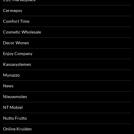
Cermepos
Comfort Time
Cosmetic Wholesale
Decor Wonen
Enjoy Company
Kassasystemen
Munazzo
News
Nieuwmolen
NT Mobiel
Nutto Frutto
Online Kruiden