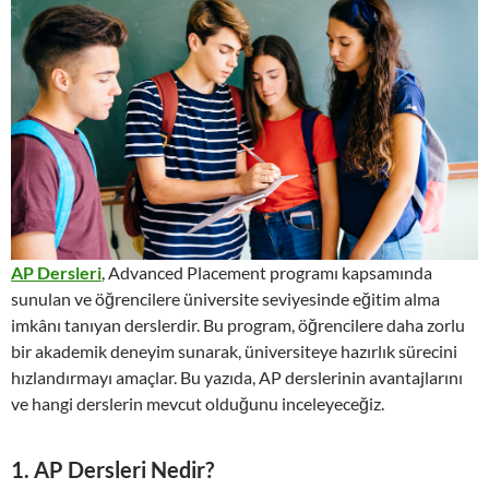
AP Dersleri
, Advanced Placement programı kapsamında
sunulan ve öğrencilere üniversite seviyesinde eğitim alma
imkânı tanıyan derslerdir. Bu program, öğrencilere daha zorlu
bir akademik deneyim sunarak, üniversiteye hazırlık sürecini
hızlandırmayı amaçlar. Bu yazıda, AP derslerinin avantajlarını
ve hangi derslerin mevcut olduğunu inceleyeceğiz.
1. AP Dersleri Nedir?