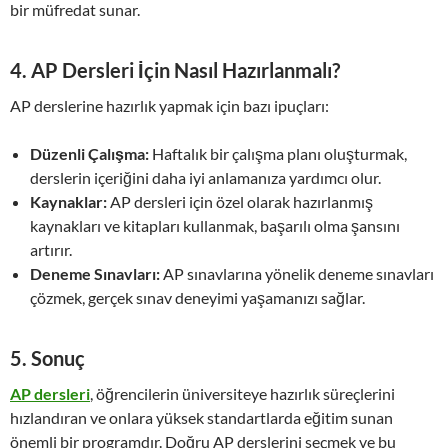
bir müfredat sunar.
4. AP Dersleri İçin Nasıl Hazırlanmalı?
AP derslerine hazırlık yapmak için bazı ipuçları:
Düzenli Çalışma:
Haftalık bir çalışma planı oluşturmak,
derslerin içeriğini daha iyi anlamanıza yardımcı olur.
Kaynaklar:
AP dersleri için özel olarak hazırlanmış
kaynakları ve kitapları kullanmak, başarılı olma şansını
artırır.
Deneme Sınavları:
AP sınavlarına yönelik deneme sınavları
çözmek, gerçek sınav deneyimi yaşamanızı sağlar.
5. Sonuç
AP dersleri
, öğrencilerin üniversiteye hazırlık süreçlerini
hızlandıran ve onlara yüksek standartlarda eğitim sunan
önemli bir programdır. Doğru AP derslerini seçmek ve bu