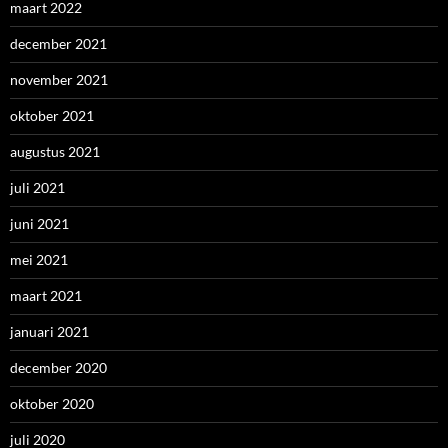
maart 2022
december 2021
november 2021
oktober 2021
augustus 2021
juli 2021
juni 2021
mei 2021
maart 2021
januari 2021
december 2020
oktober 2020
juli 2020