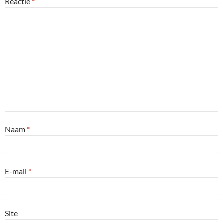
Reactie
*
Naam
*
E-mail
*
Site