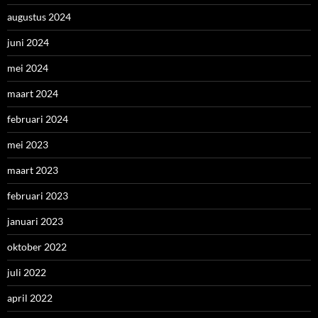
augustus 2024
juni 2024
mei 2024
maart 2024
februari 2024
mei 2023
maart 2023
februari 2023
januari 2023
oktober 2022
juli 2022
april 2022