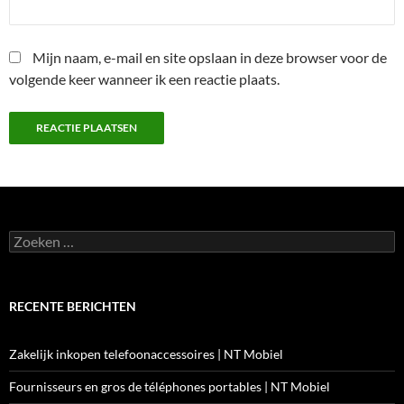
Mijn naam, e-mail en site opslaan in deze browser voor de
volgende keer wanneer ik een reactie plaats.
Zoeken
naar:
RECENTE BERICHTEN
Zakelijk inkopen telefoonaccessoires | NT Mobiel
Fournisseurs en gros de téléphones portables | NT Mobiel