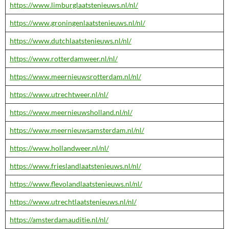
https://www.limburglaatstenieuws.nl/nl/
https://www.groningenlaatstenieuws.nl/nl/
https://www.dutchlaatstenieuws.nl/nl/
https://www.rotterdamweer.nl/nl/
https://www.meernieuwsrotterdam.nl/nl/
https://www.utrechtweer.nl/nl/
https://www.meernieuwsholland.nl/nl/
https://www.meernieuwsamsterdam.nl/nl/
https://www.hollandweer.nl/nl/
https://www.frieslandlaatstenieuws.nl/nl/
https://www.flevolandlaatstenieuws.nl/nl/
https://www.utrechtlaatstenieuws.nl/nl/
https://amsterdamauditie.nl/nl/