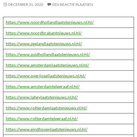
DECEMBER 31, 2020
EEN REACTIE PLAATSEN
https://www.noordhollandlaatstenieuws.nl/nl/
https://www.noordbrabantnieuws.nl/nl/
https://www.zeelandlaatstenieuws.nl/nl/
https://www.zuidhollandlaatstenieuws.nl/nl/
https://www.amsterdamlaatstenieuws.nl/nl/
https://www.overijssellaatstenieuws.nl/nl/
https://www.amsterdamtelegraaf.nl/nl/
https://www.laheylaatstenieuws.nl/nl/
https://www.rotterdamlaatstenieuws.nl/nl/
https://www.rotterdamtelegraaf.nl/nl/
https://www.eindhovenlaatstenieuws.nl/nl/