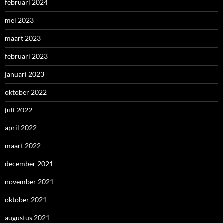
februari 2024
mei 2023
maart 2023
februari 2023
januari 2023
oktober 2022
juli 2022
april 2022
maart 2022
december 2021
november 2021
oktober 2021
augustus 2021