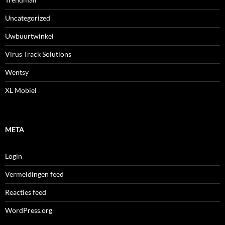
Uncategorized
Uwbuurtwinkel
Virus Track Solutions
Wentsy
XL Mobiel
META
Login
Vermeldingen feed
Reacties feed
WordPress.org