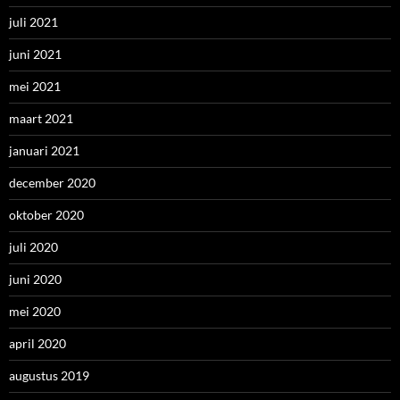
juli 2021
juni 2021
mei 2021
maart 2021
januari 2021
december 2020
oktober 2020
juli 2020
juni 2020
mei 2020
april 2020
augustus 2019