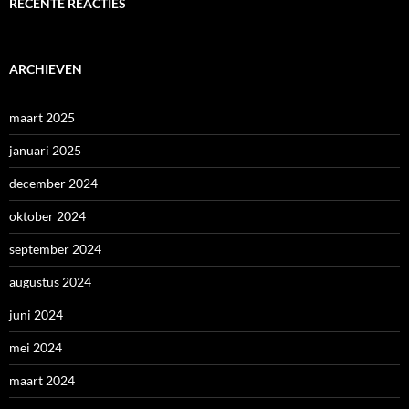
RECENTE REACTIES
ARCHIEVEN
maart 2025
januari 2025
december 2024
oktober 2024
september 2024
augustus 2024
juni 2024
mei 2024
maart 2024