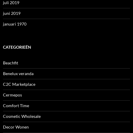
juli 2019
juni 2019
januari 1970
CATEGORIEËN
Beachfit
Benelux veranda
C2C Marketplace
Cermepos
Comfort Time
Cosmetic Wholesale
Decor Wonen