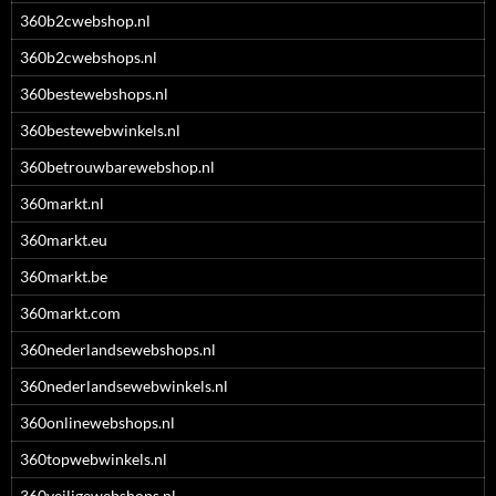
360b2cwebshop.nl
360b2cwebshops.nl
360bestewebshops.nl
360bestewebwinkels.nl
360betrouwbarewebshop.nl
360markt.nl
360markt.eu
360markt.be
360markt.com
360nederlandsewebshops.nl
360nederlandsewebwinkels.nl
360onlinewebshops.nl
360topwebwinkels.nl
360veiligewebshops.nl