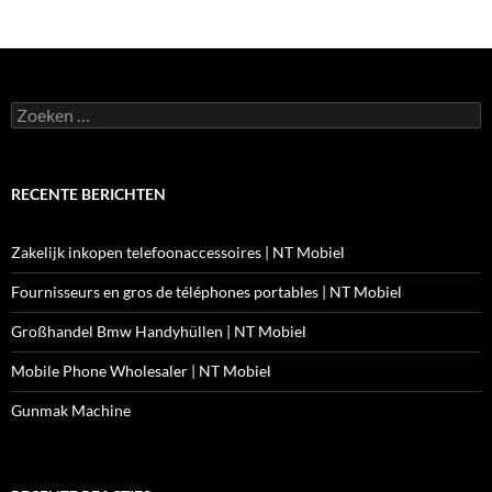
Zoeken
naar:
RECENTE BERICHTEN
Zakelijk inkopen telefoonaccessoires | NT Mobiel
Fournisseurs en gros de téléphones portables | NT Mobiel
Großhandel Bmw Handyhüllen | NT Mobiel
Mobile Phone Wholesaler | NT Mobiel
Gunmak Machine