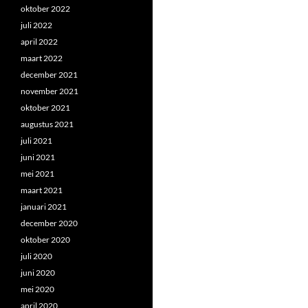
oktober 2022
juli 2022
april 2022
maart 2022
december 2021
november 2021
oktober 2021
augustus 2021
juli 2021
juni 2021
mei 2021
maart 2021
januari 2021
december 2020
oktober 2020
juli 2020
juni 2020
mei 2020
april 2020