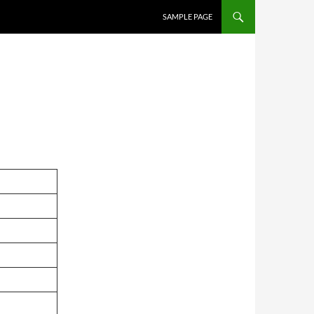
SAMPLE PAGE