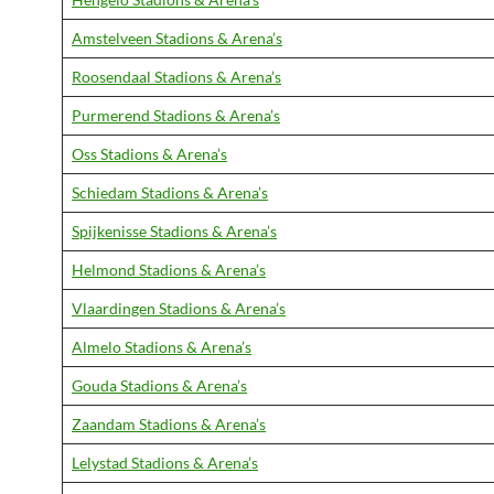
Amstelveen Stadions & Arena’s
Roosendaal Stadions & Arena’s
Purmerend Stadions & Arena’s
Oss Stadions & Arena’s
Schiedam Stadions & Arena’s
Spijkenisse Stadions & Arena’s
Helmond Stadions & Arena’s
Vlaardingen Stadions & Arena’s
Almelo Stadions & Arena’s
Gouda Stadions & Arena’s
Zaandam Stadions & Arena’s
Lelystad Stadions & Arena’s