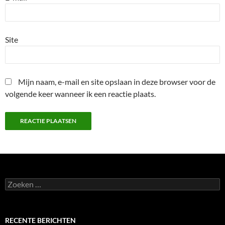
Site
Mijn naam, e-mail en site opslaan in deze browser voor de
volgende keer wanneer ik een reactie plaats.
Zoeken
naar:
RECENTE BERICHTEN