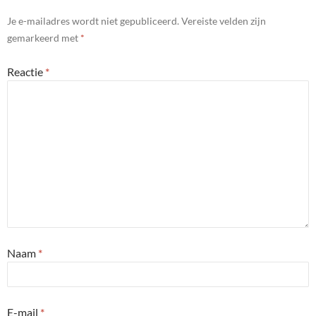
Je e-mailadres wordt niet gepubliceerd.
Vereiste velden zijn
gemarkeerd met
*
Reactie
*
Naam
*
E-mail
*