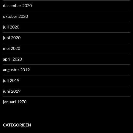
december 2020
oktober 2020
juli 2020
juni 2020
mei 2020
april 2020
augustus 2019
juli 2019
juni 2019
januari 1970
CATEGORIEËN