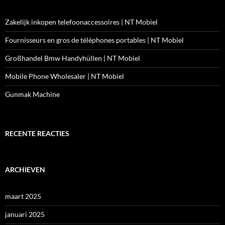
Zakelijk inkopen telefoonaccessoires | NT Mobiel
Fournisseurs en gros de téléphones portables | NT Mobiel
Großhandel Bmw Handyhüllen | NT Mobiel
Mobile Phone Wholesaler | NT Mobiel
Gunmak Machine
RECENTE REACTIES
ARCHIEVEN
maart 2025
januari 2025