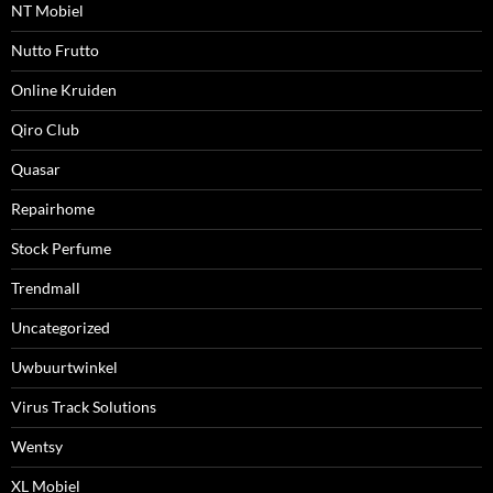
NT Mobiel
Nutto Frutto
Online Kruiden
Qiro Club
Quasar
Repairhome
Stock Perfume
Trendmall
Uncategorized
Uwbuurtwinkel
Virus Track Solutions
Wentsy
XL Mobiel