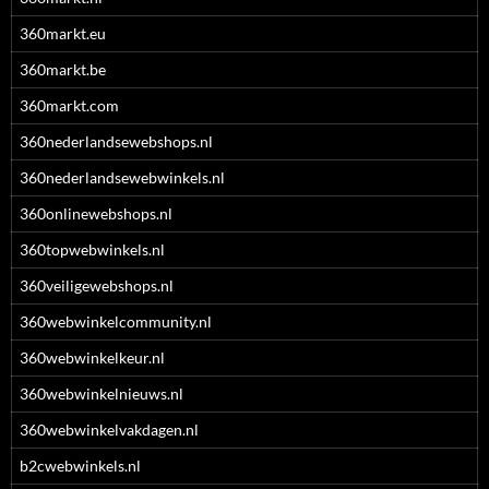
360markt.eu
360markt.be
360markt.com
360nederlandsewebshops.nl
360nederlandsewebwinkels.nl
360onlinewebshops.nl
360topwebwinkels.nl
360veiligewebshops.nl
360webwinkelcommunity.nl
360webwinkelkeur.nl
360webwinkelnieuws.nl
360webwinkelvakdagen.nl
b2cwebwinkels.nl