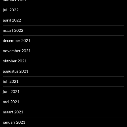
juli 2022
april 2022
maart 2022
december 2021
november 2021
oktober 2021
augustus 2021
juli 2021
juni 2021
mei 2021
maart 2021
januari 2021