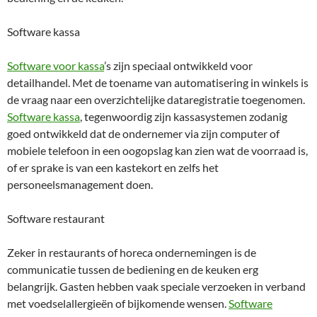
Software kassa
Software voor kassa
’s zijn speciaal ontwikkeld voor
detailhandel. Met de toename van automatisering in winkels is
de vraag naar een overzichtelijke dataregistratie toegenomen.
Software kassa
, tegenwoordig zijn kassasystemen zodanig
goed ontwikkeld dat de ondernemer via zijn computer of
mobiele telefoon in een oogopslag kan zien wat de voorraad is,
of er sprake is van een kastekort en zelfs het
personeelsmanagement doen.
Software restaurant
Zeker in restaurants of horeca ondernemingen is de
communicatie tussen de bediening en de keuken erg
belangrijk. Gasten hebben vaak speciale verzoeken in verband
met voedselallergieën of bijkomende wensen.
Software