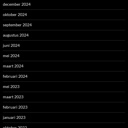
december 2024
oktober 2024
september 2024
augustus 2024
juni 2024
mei 2024
maart 2024
februari 2024
mei 2023
maart 2023
februari 2023
januari 2023
oktober 2022